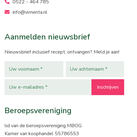
0522 - 464 785
info@vimenta.nl
Aanmelden nieuwsbrief
Nieuwsbrief inclusief recept, ontvangen? Meld je aan!
Beroepsvereniging
lid van de beroepsvereniging MBOG
Kamer van koophandel 55786553