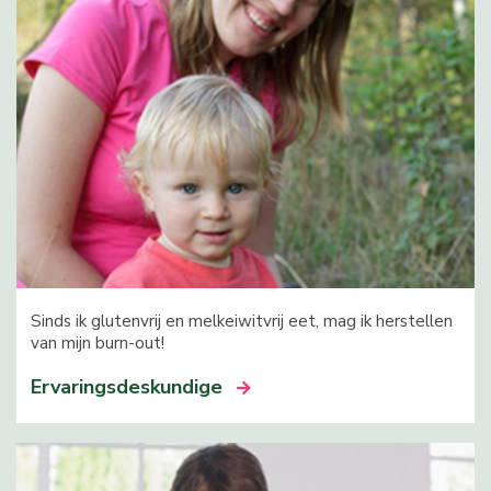
Sinds ik glutenvrij en melkeiwitvrij eet, mag ik herstellen
van mijn burn-out!
Ervaringsdeskundige