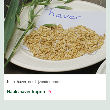
Naakthaver, een bijzonder product
Naakthaver kopen