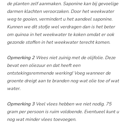
de planten zelf aanmaken. Saponine kan bij gevoelige
darmen klachten veroorzaken. Door het weekwater
weg te gooien, vermindert u het aandeel saponine.
Kunnen we dit stofje wel verdragen dan is het beter
om quinoa in het weekwater te koken omdat er ook
gezonde stoffen in het weekwater terecht komen.
Opmerking 2
Wees niet zuinig met de olijfolie. Deze
bevat een oliezuur en dat heeft een
ontstekingsremmende werking! Voeg wanneer de
groente dreigt aan te branden nog wat olie toe of wat
water.
Opmerking 3
Veel vlees hebben we niet nodig. 75
gram per persoon is ruim voldoende. Eventueel kunt u
nog wat minder vlees toevoegen.