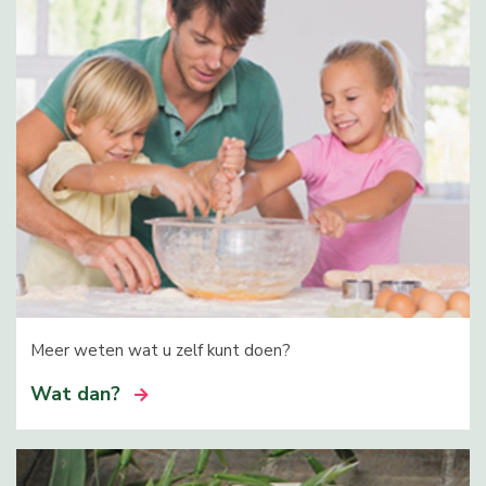
Meer weten wat u zelf kunt doen?
Wat dan?