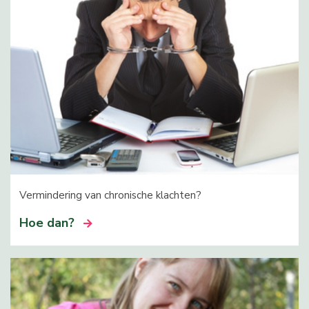
Vermindering van chronische klachten?
Hoe dan?