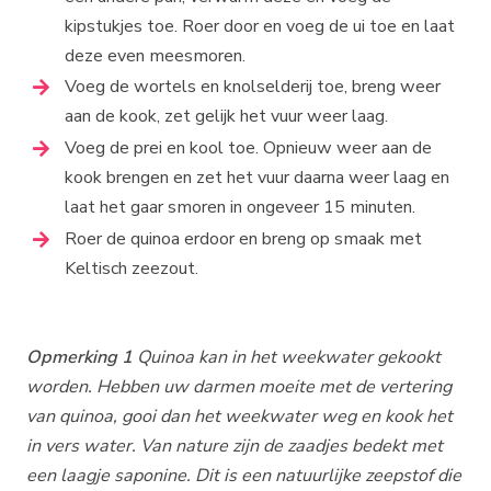
kipstukjes toe. Roer door en voeg de ui toe en laat
deze even meesmoren.
Voeg de wortels en knolselderij toe, breng weer
aan de kook, zet gelijk het vuur weer laag.
Voeg de prei en kool toe. Opnieuw weer aan de
kook brengen en zet het vuur daarna weer laag en
laat het gaar smoren in ongeveer 15 minuten.
Roer de quinoa erdoor en breng op smaak met
Keltisch zeezout.
Opmerking 1
Quinoa kan in het weekwater gekookt
worden. Hebben uw darmen moeite met de vertering
van quinoa, gooi dan het weekwater weg en kook het
in vers water. Van nature zijn de zaadjes bedekt met
een laagje saponine. Dit is een natuurlijke zeepstof die