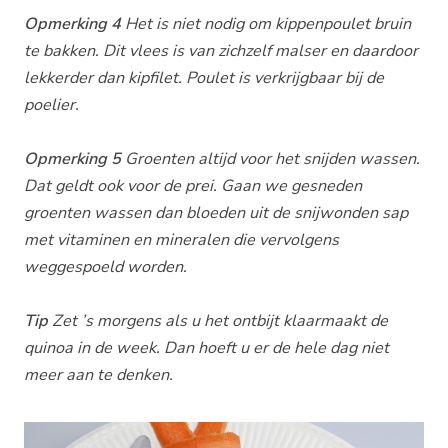
Opmerking 4
Het is niet nodig om kippenpoulet bruin
te bakken. Dit vlees is van zichzelf malser en daardoor
lekkerder dan kipfilet. Poulet is verkrijgbaar bij de
poelier.
Opmerking 5
Groenten altijd voor het snijden wassen.
Dat geldt ook voor de prei. Gaan we gesneden
groenten wassen dan bloeden uit de snijwonden sap
met vitaminen en mineralen die vervolgens
weggespoeld worden.
Tip
Zet ’s morgens als u het ontbijt klaarmaakt de
quinoa in de week. Dan hoeft u er de hele dag niet
meer aan te denken.